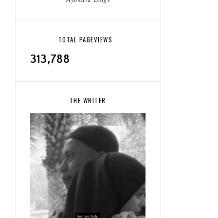
Ayonara Blogs
TOTAL PAGEVIEWS
313,788
THE WRITER