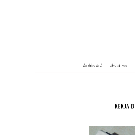
dashboard
about me
KEKJA B