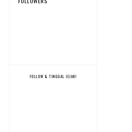
FOLLOWERS
FOLLOW & TINGGAL JEJAK!