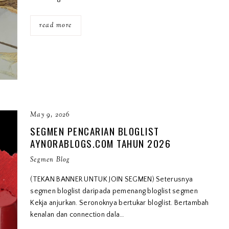
read more
May 9, 2026
SEGMEN PENCARIAN BLOGLIST
AYNORABLOGS.COM TAHUN 2026
Segmen Blog
(TEKAN BANNER UNTUK JOIN SEGMEN) Seterusnya
segmen bloglist daripada pemenang bloglist segmen
Kekja anjurkan. Seronoknya bertukar bloglist. Bertambah
kenalan dan connection dala…