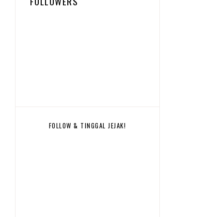
FOLLOWERS
FOLLOW & TINGGAL JEJAK!