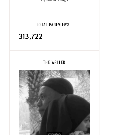
Ayonara Blogs
TOTAL PAGEVIEWS
313,722
THE WRITER