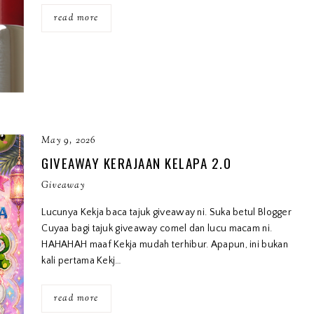
read more
May 9, 2026
GIVEAWAY KERAJAAN KELAPA 2.0
Giveaway
Lucunya Kekja baca tajuk giveaway ni. Suka betul Blogger
Cuyaa bagi tajuk giveaway comel dan lucu macam ni.
HAHAHAH maaf Kekja mudah terhibur. Apapun, ini bukan
kali pertama Kekj…
read more