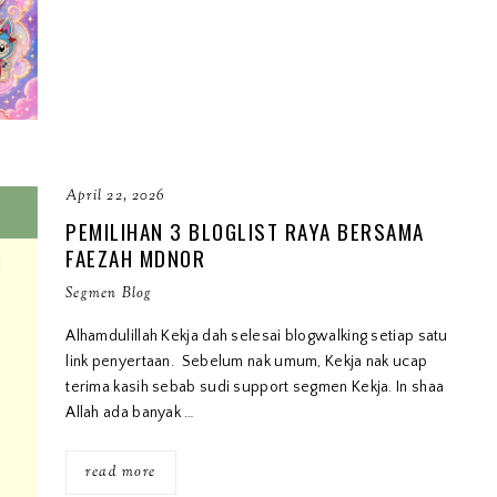
April 22, 2026
PEMILIHAN 3 BLOGLIST RAYA BERSAMA
FAEZAH MDNOR
Segmen Blog
Alhamdulillah Kekja dah selesai blogwalking setiap satu
link penyertaan. Sebelum nak umum, Kekja nak ucap
terima kasih sebab sudi support segmen Kekja. In shaa
Allah ada banyak …
read more