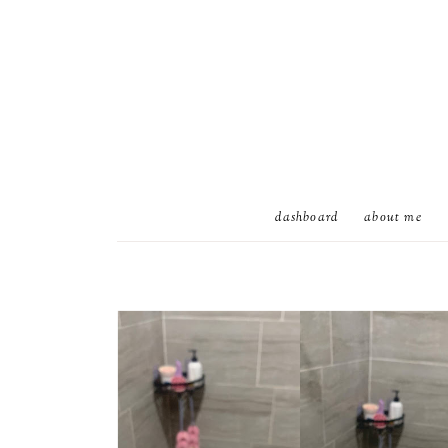
dashboard
about me