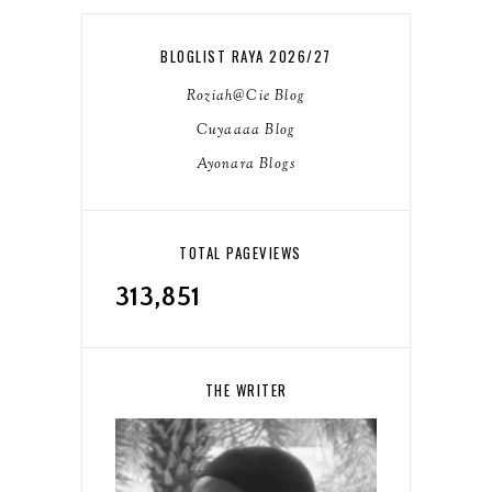
BLOGLIST RAYA 2026/27
Roziah@Cie Blog
Cuyaaaa Blog
Ayonara Blogs
TOTAL PAGEVIEWS
313,851
THE WRITER