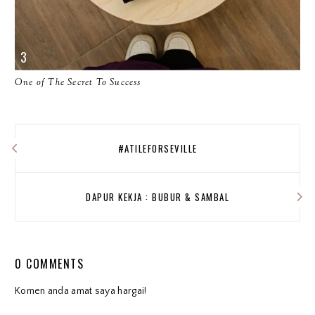
One of The Secret To Success
#ATILEFORSEVILLE
DAPUR KEKJA : BUBUR & SAMBAL
0 COMMENTS
Komen anda amat saya hargai!