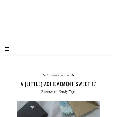
September 26, 2016
A (LITTLE) ACHIEVEMENT SWEET 17
Business
·
Study Tips