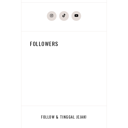
FOLLOWERS
FOLLOW & TINGGAL JEJAK!