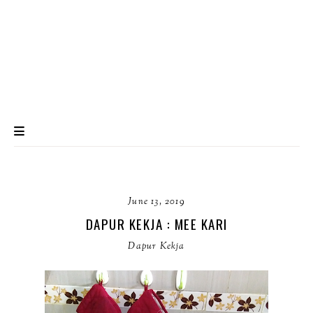
June 13, 2019
DAPUR KEKJA : MEE KARI
Dapur Kekja