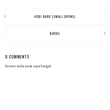
HOBI BARU (SMALL DRONE)
KERDIL
0 COMMENTS
Komen anda amat saya hargai!