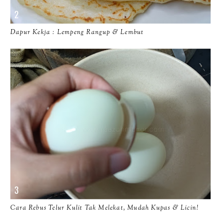
Dapur Kekja : Lempeng Rangup & Lembut
Cara Rebus Telur Kulit Tak Melekat, Mudah Kupas & Licin!