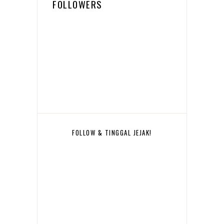
FOLLOWERS
FOLLOW & TINGGAL JEJAK!