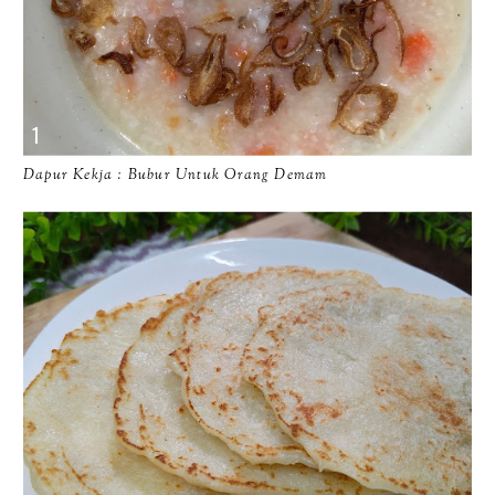
Dapur Kekja : Bubur Untuk Orang Demam