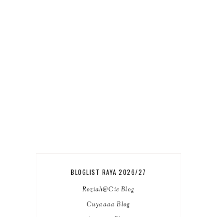
BLOGLIST RAYA 2026/27
Roziah@Cie Blog
Cuyaaaa Blog