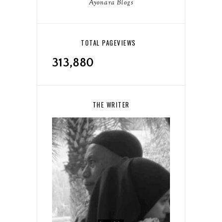
Ayonara Blogs
TOTAL PAGEVIEWS
313,880
THE WRITER