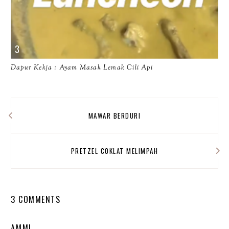
Dapur Kekja : Ayam Masak Lemak Cili Api
MAWAR BERDURI
PRETZEL COKLAT MELIMPAH
3 COMMENTS
AMMI