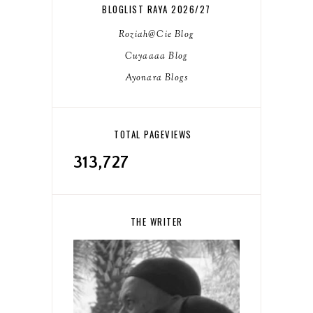
BLOGLIST RAYA 2026/27
Roziah@Cie Blog
Cuyaaaa Blog
Ayonara Blogs
TOTAL PAGEVIEWS
313,727
THE WRITER