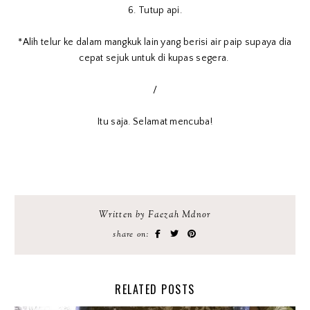
6. Tutup api.
*Alih telur ke dalam mangkuk lain yang berisi air paip supaya dia
cepat sejuk untuk di kupas segera.
/
Itu saja. Selamat mencuba!
Written by Faezah Mdnor
share on:
RELATED POSTS