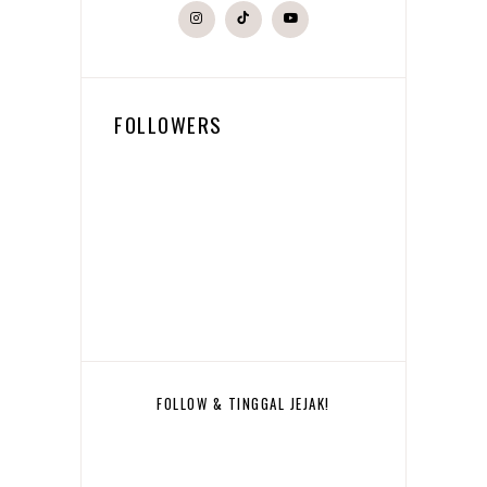
FOLLOWERS
FOLLOW & TINGGAL JEJAK!