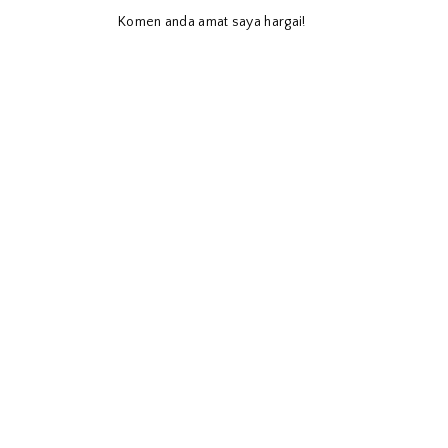
Komen anda amat saya hargai!