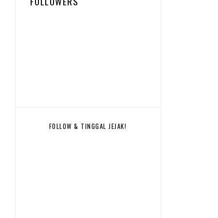
FOLLOWERS
FOLLOW & TINGGAL JEJAK!