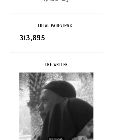
Ayonara Blogs
TOTAL PAGEVIEWS
313,895
THE WRITER