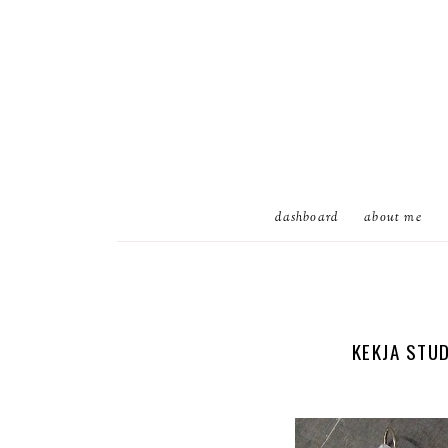
dashboard
about me
KEKJA STUD