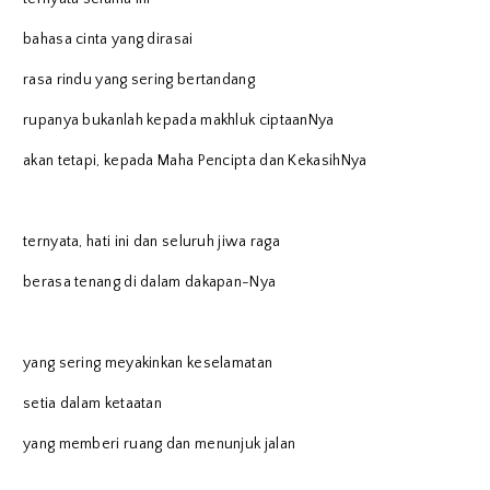
bahasa cinta yang dirasai
rasa rindu yang sering bertandang
rupanya bukanlah kepada makhluk ciptaanNya
akan tetapi, kepada Maha Pencipta dan KekasihNya
ternyata, hati ini dan seluruh jiwa raga
berasa tenang di dalam dakapan-Nya
yang sering meyakinkan keselamatan
setia dalam ketaatan
yang memberi ruang dan menunjuk jalan