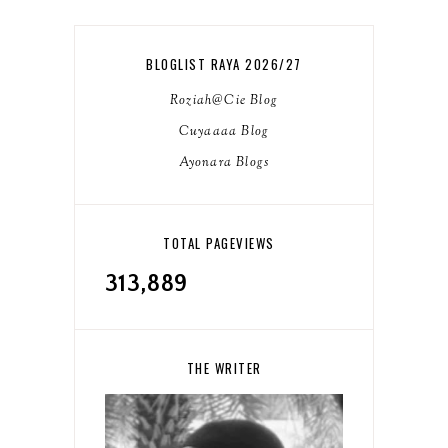
BLOGLIST RAYA 2026/27
Roziah@Cie Blog
Cuyaaaa Blog
Ayonara Blogs
TOTAL PAGEVIEWS
313,889
THE WRITER