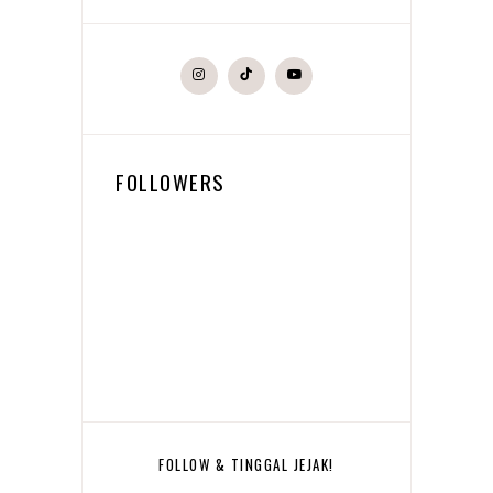
FOLLOWERS
FOLLOW & TINGGAL JEJAK!