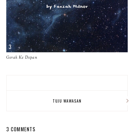
Gerak Ke Depan
TUJU WAWASAN
3 COMMENTS