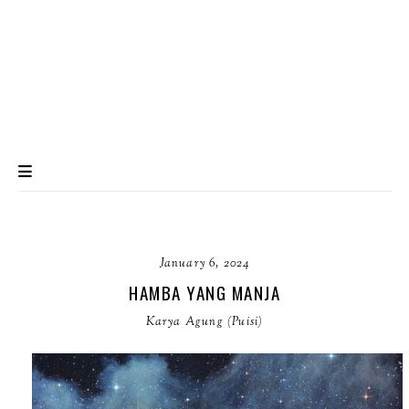
January 6, 2024
HAMBA YANG MANJA
Karya Agung (Puisi)