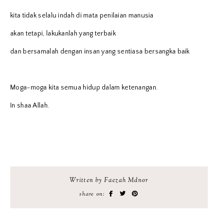
kita tidak selalu indah di mata penilaian manusia
akan tetapi, lakukanlah yang terbaik
dan bersamalah dengan insan yang sentiasa bersangka baik
Moga-moga kita semua hidup dalam ketenangan.
In shaa Allah.
Written by Faezah Mdnor
share on: