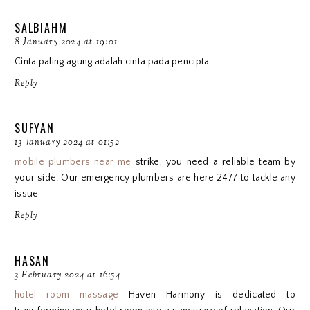
SALBIAHM
8 January 2024 at 19:01
Cinta paling agung adalah cinta pada pencipta
Reply
SUFYAN
13 January 2024 at 01:52
mobile plumbers near me
strike, you need a reliable team by
your side. Our emergency plumbers are here 24/7 to tackle any
issue
Reply
HASAN
3 February 2024 at 16:54
hotel room massage
Haven Harmony is dedicated to