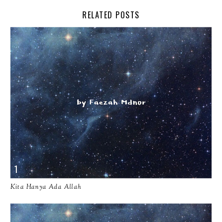
RELATED POSTS
Kita Hanya Ada Allah