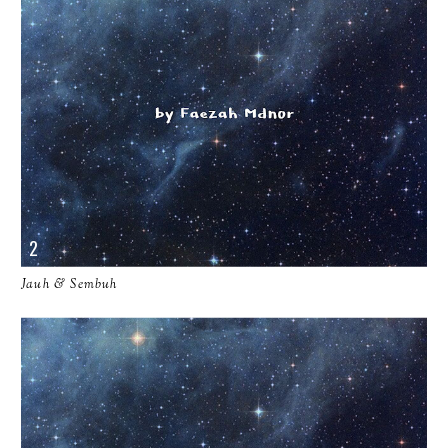
Jauh & Sembuh